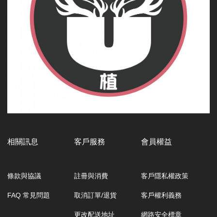
相關訊息
客戶服務
會員權益
條款與協議
註冊與消費
客戶隱私權政策
FAQ 常見問題
取消訂單/退貨
客戶權利義務
更改配送地址
網路安全標章