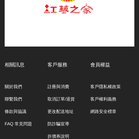
相關訊息
客戶服務
會員權益
關於我們
註冊與消費
客戶隱私權政策
聯繫我們
取消訂單/退貨
客戶權利義務
條款與協議
更改配送地址
網路安全標章
FAQ 常見問題
防詐騙宣導
折價券說明