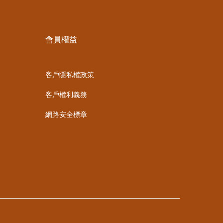
會員權益
客戶隱私權政策
客戶權利義務
網路安全標章