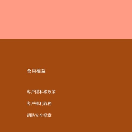
會員權益
客戶隱私權政策
客戶權利義務
網路安全標章