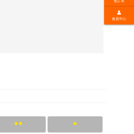
查訂單
會員中心