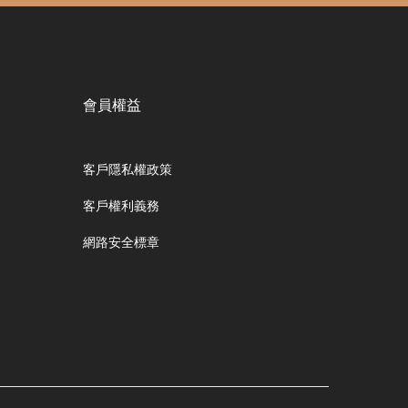
會員權益
客戶隱私權政策
客戶權利義務
網路安全標章